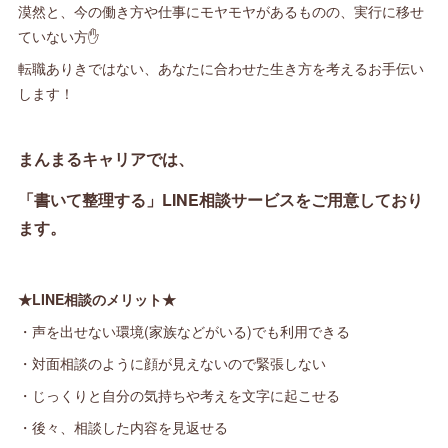
漠然と、今の働き方や仕事にモヤモヤがあるものの、実行に移せ
ていない方✋
転職ありきではない、あなたに合わせた生き方を考えるお手伝い
します！
まんまるキャリアでは、
「書いて整理する」LINE相談サービスをご用意しており
ます。
★LINE相談のメリット★
・声を出せない環境(家族などがいる)でも利用できる
・対面相談のように顔が見えないので緊張しない
・じっくりと自分の気持ちや考えを文字に起こせる
・後々、相談した内容を見返せる