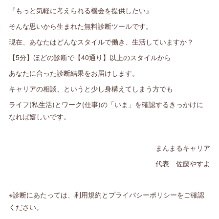
『もっと気軽に考えられる機会を提供したい』
そんな思いから生まれた無料診断ツールです。
現在、あなたはどんなスタイルで働き、生活していますか？
【5分】ほどの診断で【40通り】以上のスタイルから
あなたに合った診断結果をお届けします。
キャリアの相談、というと少し身構えてしまう方でも
ライフ(私生活)とワーク(仕事)の「いま」を確認するきっかけに
なれば嬉しいです。
まんまるキャリア
代表 佐藤やすよ
※診断にあたっては、利用規約とプライバシーポリシーをご確認
ください。