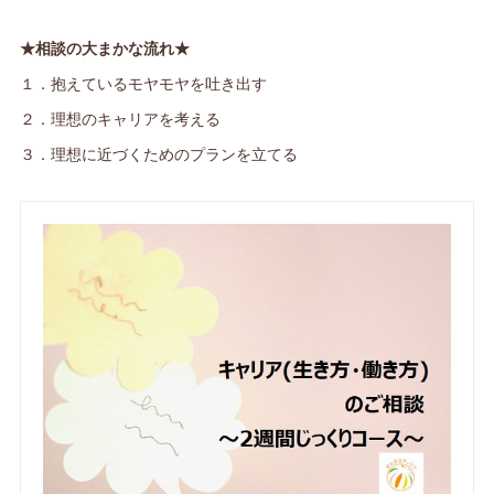
★相談の大まかな流れ★
１．抱えているモヤモヤを吐き出す
２．理想のキャリアを考える
３．理想に近づくためのプランを立てる